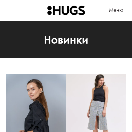
Меню
Новинки