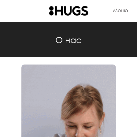
Меню
О нас