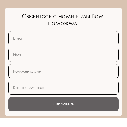
Свяжитесь с нами и мы Вам 
поможем!
Отправить