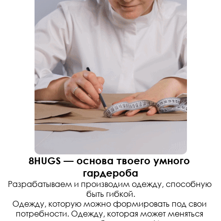
8HUGS — основа твоего умного 
гардероба
Разрабатываем и производим одежду, способную 
быть гибкой.
Одежду, которую можно формировать под свои 
потребности. Одежду, которая может меняться 