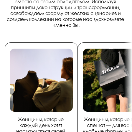
вместе со своим обладателем. Используя 
принципы деконструкции и трансформации, 
освобождаем форму от жестких сценариев и 
создаем коллекции на которые нас вдохновляете 
именно Вы.
Женщины, которые 
Женщины, которые в
каждый день хотят 
спешат — для вас е
наслаждаться своей 
удобные формы дос