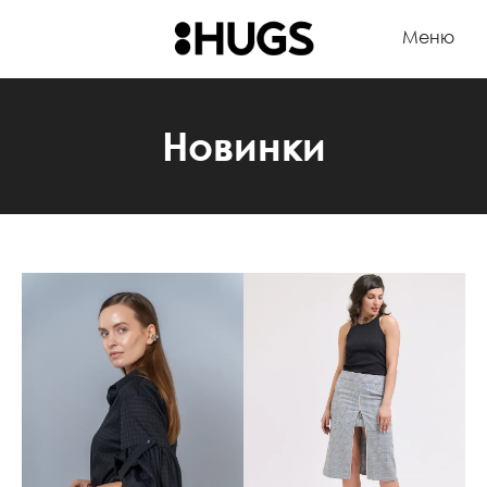
Меню
Новинки