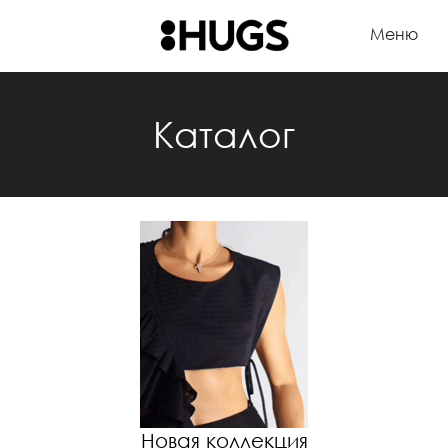
Меню
Каталог
Новая коллекция