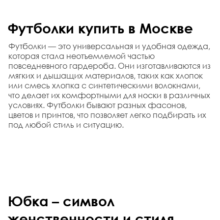
Футболки купить в Москве
Футболки — это универсальная и удобная одежда, 
которая стала неотъемлемой частью 
повседневного гардероба. Они изготавливаются из 
мягких и дышащих материалов, таких как хлопок 
или смесь хлопка с синтетическими волокнами, 
что делает их комфортными для носки в различных 
условиях. Футболки бывают разных фасонов, 
цветов и принтов, что позволяет легко подбирать их 
под любой стиль и ситуацию.
Юбка – символ 
женственности и стиля