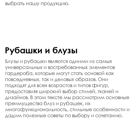
выбрать нашу продукцию.
Рубашки и блузы
Блузы и рубашки являются одними из самых 
универсальных и востребованных элементов 
гардероба, которые могут стать основой как 
повседневных, так и деловых образов. Они 
подходят для всех возрастов и типов фигур, 
предоставляя широкий выбор стилей, тканей и 
дизайнов. В этом тексте мы рассмотрим основные 
преимущества блуз и рубашек, их 
многофункциональность, стильные особенности и 
дадим полезные советы по выбору и сочетанию.