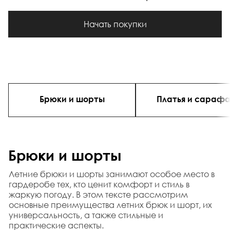
Начать покупки
Брюки и шорты
Платья и сараф
Брюки и шорты
Летние брюки и шорты занимают особое место в 
гардеробе тех, кто ценит комфорт и стиль в 
жаркую погоду. В этом тексте рассмотрим 
основные преимущества летних брюк и шорт, их 
универсальность, а также стильные и 
практические аспекты.