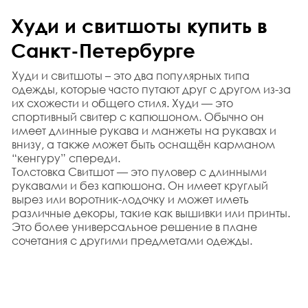
Худи и свитшоты купить в 
Санкт-Петербурге
Худи и свитшоты – это два популярных типа 
одежды, которые часто путают друг с другом из-за 
их схожести и общего стиля. Худи — это 
спортивный свитер с капюшоном. Обычно он 
имеет длинные рукава и манжеты на рукавах и 
внизу, а также может быть оснащён карманом 
“кенгуру” спереди. 
Толстовка Свитшот — это пуловер с длинными 
рукавами и без капюшона. Он имеет круглый 
вырез или воротник-лодочку и может иметь 
различные декоры, такие как вышивки или принты. 
Это более универсальное решение в плане 
сочетания с другими предметами одежды.