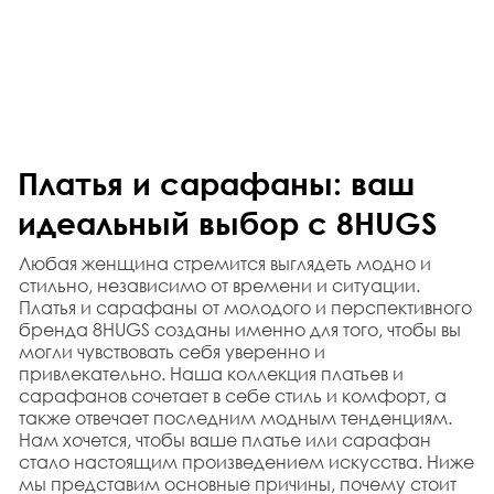
Платья и сарафаны: ваш 
идеальный выбор с 8HUGS
Любая женщина стремится выглядеть модно и 
стильно, независимо от времени и ситуации. 
Платья и сарафаны от молодого и перспективного 
бренда 8HUGS созданы именно для того, чтобы вы 
могли чувствовать себя уверенно и 
привлекательно. Наша коллекция платьев и 
сарафанов сочетает в себе стиль и комфорт, а 
также отвечает последним модным тенденциям. 
Нам хочется, чтобы ваше платье или сарафан 
стало настоящим произведением искусства. Ниже 
мы представим основные причины, почему стоит 