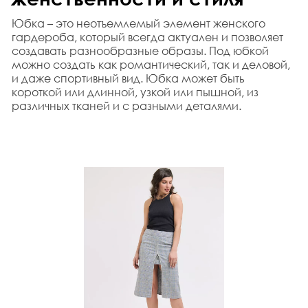
Юбка – это неотъемлемый элемент женского 
гардероба, который всегда актуален и позволяет 
создавать разнообразные образы. Под юбкой 
можно создать как романтический, так и деловой, 
и даже спортивный вид. Юбка может быть 
короткой или длинной, узкой или пышной, из 
различных тканей и с разными деталями.