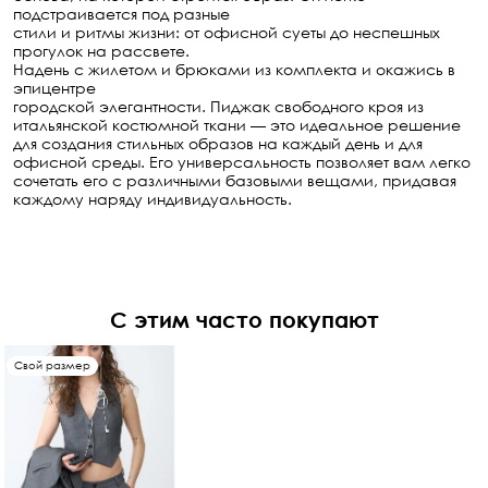
подстраивается под разные
стили и ритмы жизни: от офисной суеты до неспешных 
прогулок на рассвете.
Надень с жилетом и брюками из комплекта и окажись в 
эпицентре
городской элегантности. Пиджак свободного кроя из 
итальянской костюмной ткани — это идеальное решение 
для создания стильных образов на каждый день и для 
офисной среды. Его универсальность позволяет вам легко 
сочетать его с различными базовыми вещами, придавая 
каждому наряду индивидуальность. 
С этим часто покупают
Свой размер